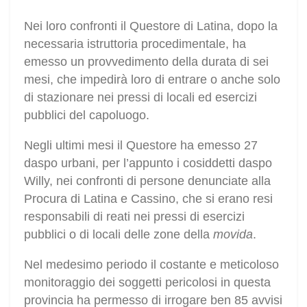
Nei loro confronti il Questore di Latina, dopo la
necessaria istruttoria procedimentale, ha
emesso un provvedimento della durata di sei
mesi, che impedirà loro di entrare o anche solo
di stazionare nei pressi di locali ed esercizi
pubblici del capoluogo.
Negli ultimi mesi il Questore ha emesso 27
daspo urbani, per l’appunto i cosiddetti daspo
Willy, nei confronti di persone denunciate alla
Procura di Latina e Cassino, che si erano resi
responsabili di reati nei pressi di esercizi
pubblici o di locali delle zone della
movida
.
Nel medesimo periodo il costante e meticoloso
monitoraggio dei soggetti pericolosi in questa
provincia ha permesso di irrogare ben 85 avvisi