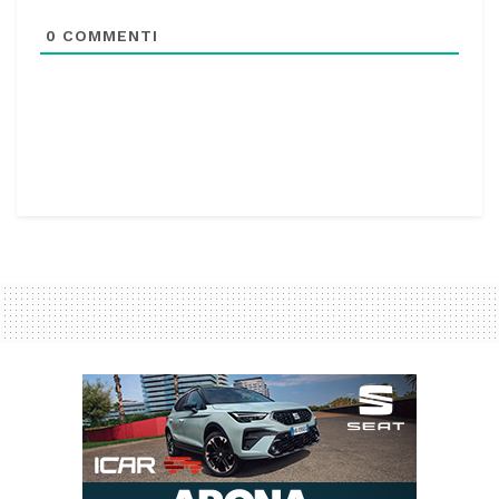
0
COMMENTI