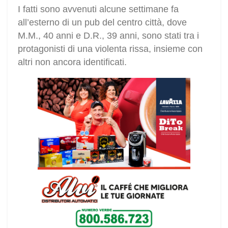
I fatti sono avvenuti alcune settimane fa
all’esterno di un pub del centro città, dove
M.M., 40 anni e D.R., 39 anni, sono stati tra i
protagonisti di una violenta rissa, insieme con
altri non ancora identificati.