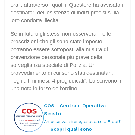
orali, attraverso i quali il Questore ha avvisato i
destinatari dell’esistenza di indizi precisi sulla
loro condotta illecita.
Se in futuro gli stessi non osserveranno le
prescrizioni che gli sono state imposte,
potranno essere sottoposti alla misura di
prevenzione personale più grave della
sorveglianza speciale di Polizia. Un
provvedimento di cui sono stati destinatari,
negli ultimi mesi, 4 pregiudicati”. Lo scrivono in
una nota le forze dell’ordine.
COS - Centrale Operativa
Sinistri
Ambulanza, sirene, ospedale… E poi?
→ Scopri quali sono