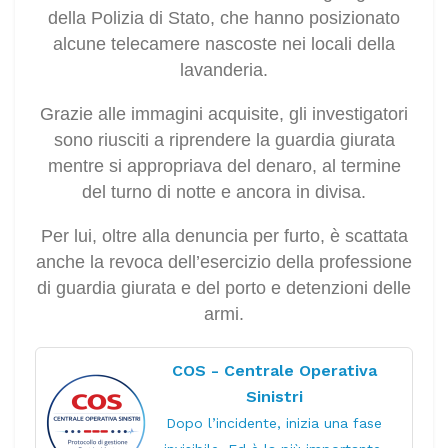
della Polizia di Stato, che hanno posizionato
alcune telecamere nascoste nei locali della
lavanderia.
Grazie alle immagini acquisite, gli investigatori
sono riusciti a riprendere la guardia giurata
mentre si appropriava del denaro, al termine
del turno di notte e ancora in divisa.
Per lui, oltre alla denuncia per furto, è scattata
anche la revoca dell’esercizio della professione
di guardia giurata e del porto e detenzioni delle
armi.
COS - Centrale Operativa
Sinistri
Dopo l’incidente, inizia una fase