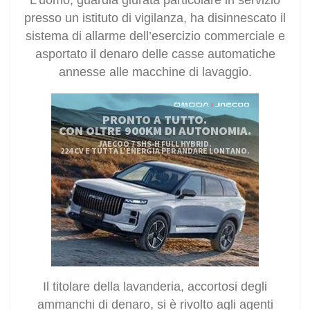
presso un istituto di vigilanza, ha disinnescato il
sistema di allarme dell’esercizio commerciale e
asportato il denaro delle casse automatiche
annesse alle macchine di lavaggio.
Il titolare della lavanderia, accortosi degli
ammanchi di denaro, si è rivolto agli agenti