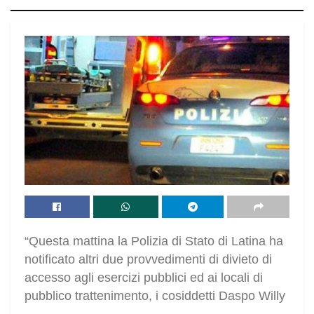
“Questa mattina la Polizia di Stato di Latina ha
notificato altri due provvedimenti di divieto di
accesso agli esercizi pubblici ed ai locali di
pubblico trattenimento, i cosiddetti Daspo Willy