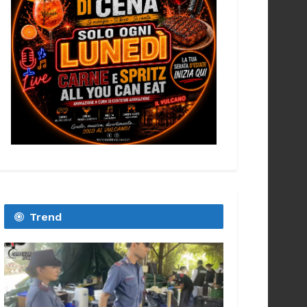
Trend