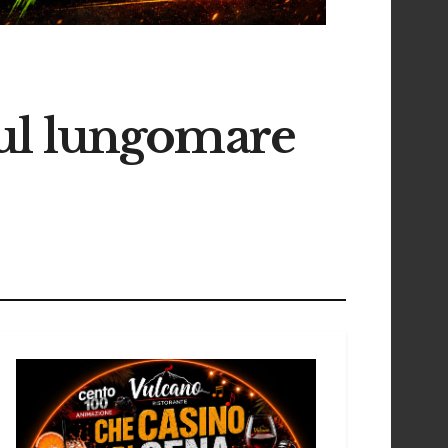
 sul lungomare