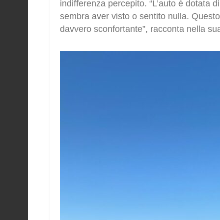
indifferenza percepito. “L’auto è dotata 
sembra aver visto o sentito nulla. Questo 
davvero sconfortante”, racconta nella su