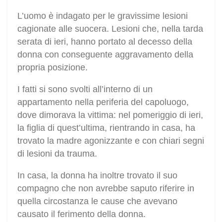
L’uomo è indagato per le gravissime lesioni
cagionate alle suocera. Lesioni che, nella tarda
serata di ieri, hanno portato al decesso della
donna con conseguente aggravamento della
propria posizione.
I fatti si sono svolti all’interno di un
appartamento nella periferia del capoluogo,
dove dimorava la vittima: nel pomeriggio di ieri,
la figlia di quest’ultima, rientrando in casa, ha
trovato la madre agonizzante e con chiari segni
di lesioni da trauma.
In casa, la donna ha inoltre trovato il suo
compagno che non avrebbe saputo riferire in
quella circostanza le cause che avevano
causato il ferimento della donna.