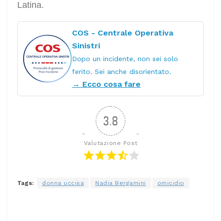
Latina.
COS - Centrale Operativa
Sinistri
Dopo un incidente, non sei solo
ferito. Sei anche disorientato.
→ Ecco cosa fare
3.8
Valutazione Post
Tags:
donna uccisa
Nadia Bergamini
omicidio