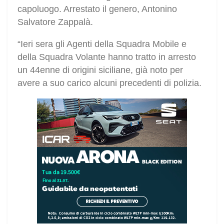
capoluogo. Arrestato il genero, Antonino
Salvatore Zappalà.
“Ieri sera gli Agenti della Squadra Mobile e
della Squadra Volante hanno tratto in arresto
un 44enne di origini siciliane, già noto per
avere a suo carico alcuni precedenti di polizia.