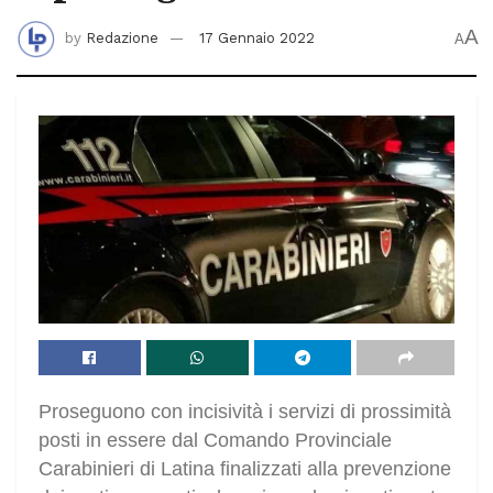
A
by
Redazione
17 Gennaio 2022
A
Proseguono con incisività i servizi di prossimità
posti in essere dal Comando Provinciale
Carabinieri di Latina finalizzati alla prevenzione