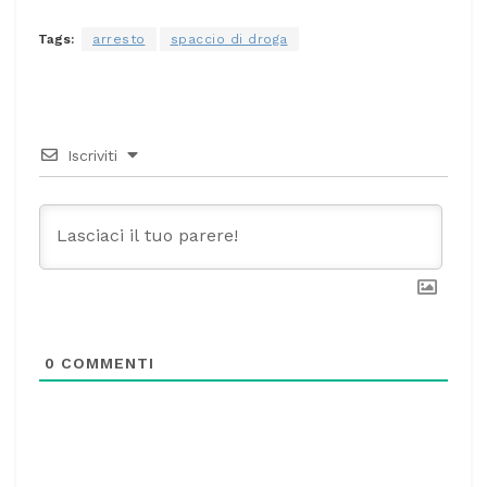
Tags:
arresto
spaccio di droga
Iscriviti
0
COMMENTI