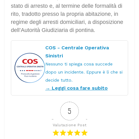
stato di arresto e, al termine delle formalità di
rito, tradotto presso la propria abitazione, in
regime degli arresti domiciliari, a disposizione
dell’Autorità Giudiziaria di pontina.
COS - Centrale Operativa
Sinistri
Nessuno ti spiega cosa succede
dopo un incidente. Eppure è lì che si
decide tutto.
→ Leggi cosa fare subito
5
Valutazione Post