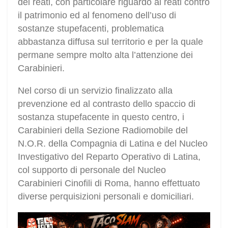
dei reati, con particolare riguardo ai reati contro
il patrimonio ed al fenomeno dell’uso di
sostanze stupefacenti, problematica
abbastanza diffusa sul territorio e per la quale
permane sempre molto alta l’attenzione dei
Carabinieri.
Nel corso di un servizio finalizzato alla
prevenzione ed al contrasto dello spaccio di
sostanza stupefacente in questo centro, i
Carabinieri della Sezione Radiomobile del
N.O.R. della Compagnia di Latina e del Nucleo
Investigativo del Reparto Operativo di Latina,
col supporto di personale del Nucleo
Carabinieri Cinofili di Roma, hanno effettuato
diverse perquisizioni personali e domiciliari.