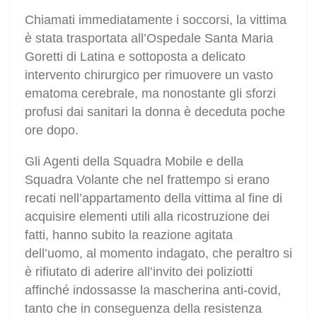
Chiamati immediatamente i soccorsi, la vittima
è stata trasportata all’Ospedale Santa Maria
Goretti di Latina e sottoposta a delicato
intervento chirurgico per rimuovere un vasto
ematoma cerebrale, ma nonostante gli sforzi
profusi dai sanitari la donna è deceduta poche
ore dopo.
Gli Agenti della Squadra Mobile e della
Squadra Volante che nel frattempo si erano
recati nell’appartamento della vittima al fine di
acquisire elementi utili alla ricostruzione dei
fatti, hanno subito la reazione agitata
dell’uomo, al momento indagato, che peraltro si
è rifiutato di aderire all’invito dei poliziotti
affinché indossasse la mascherina anti-covid,
tanto che in conseguenza della resistenza