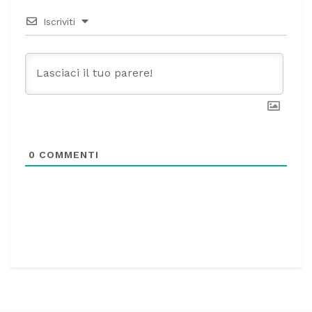
Iscriviti
0
COMMENTI