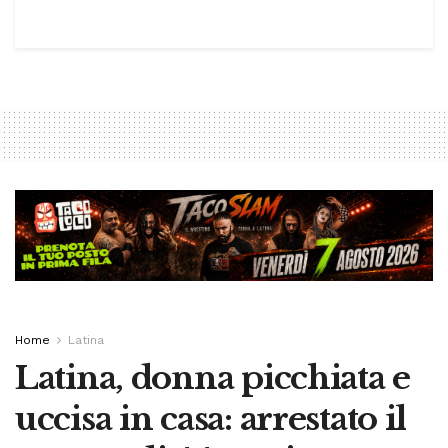
Home
Latina
Latina, donna picchiata e
uccisa in casa: arrestato il