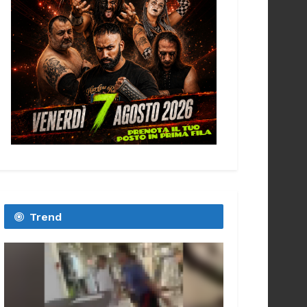
Trend