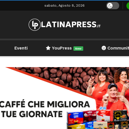
sabato, Agosto 8, 2026
Eventi
YouPress
Communi
New