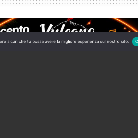
ere sicuri che tu possa avere la migliore esperienza sul nostro sito.
O