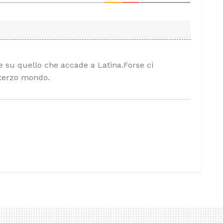
 su quello che accade a Latina.Forse ci
terzo mondo.