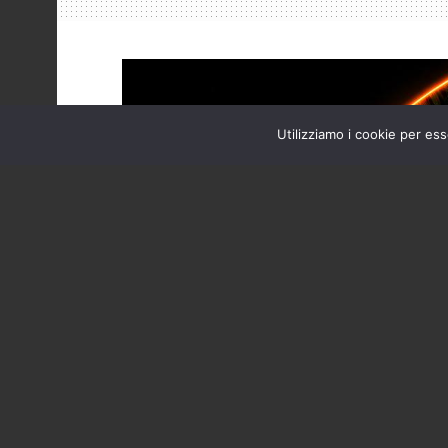
Utilizziamo i cookie per ess