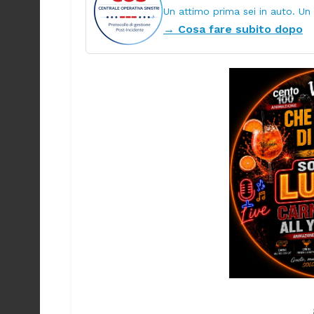
Un attimo prima sei in auto. Un
→ Cosa fare subito dopo