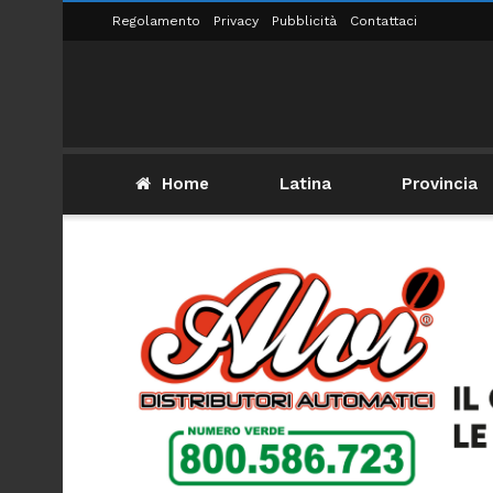
Regolamento
Privacy
Pubblicità
Contattaci
Home
Latina
Provincia