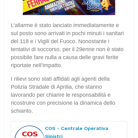
L’allarme è stato lanciato immediatamente e
sul posto sono arrivati in pochi minuti i sanitari
del 118 e i Vigili del Fuoco. Nonostante i
tentativi di soccorso, per il 29enne non è stato
possibile fare nulla a causa delle gravi ferite
riportate nell’impatto.
I rilievi sono stati affidati agli agenti della
Polizia Stradale di Aprilia, che stanno
lavorando per chiarire le responsabilità e
ricostruire con precisione la dinamica dello
schianto.
COS - Centrale Operativa
Sinistri