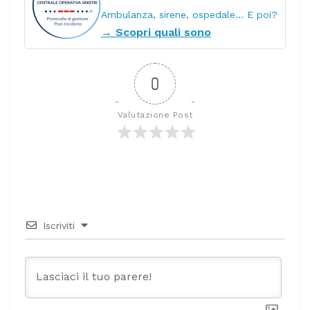
Ambulanza, sirene, ospedale… E poi?
→ Scopri quali sono
0
Valutazione Post
Iscriviti