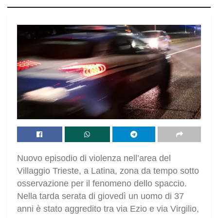
Nuovo episodio di violenza nell’area del
Villaggio Trieste, a Latina, zona da tempo sotto
osservazione per il fenomeno dello spaccio.
Nella tarda serata di giovedì un uomo di 37
anni è stato aggredito tra via Ezio e via Virgilio,