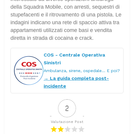
della Squadra Mobile, con arresti, sequestri di
stupefacenti e il ritrovamento di una pistola. Le
indagini indicano una rete di spaccio attiva tra
appartamenti utilizzati come basi e vendita
diretta in strada di cocaina e crack.
COS - Centrale Operativa
Sinistri
Ambulanza, sirene, ospedale… E poi?
→ La guida completa post-
incidente
2
Valutazione Post