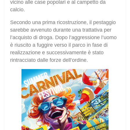
vicino alle case popolari e al campetto da
calcio.
Secondo una prima ricostruzione, il pestaggio
sarebbe avvenuto durante una trattativa per
l’acquisto di droga. Dopo l’aggressione l’uomo
è riuscito a fuggire verso il parco in fase di
realizzazione e successivamente è stato
rintracciato dalle forze dell’ordine.