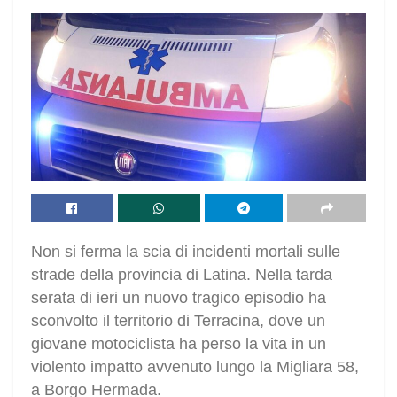
Non si ferma la scia di incidenti mortali sulle
strade della provincia di Latina. Nella tarda
serata di ieri un nuovo tragico episodio ha
sconvolto il territorio di Terracina, dove un
giovane motociclista ha perso la vita in un
violento impatto avvenuto lungo la Migliara 58,
a Borgo Hermada.