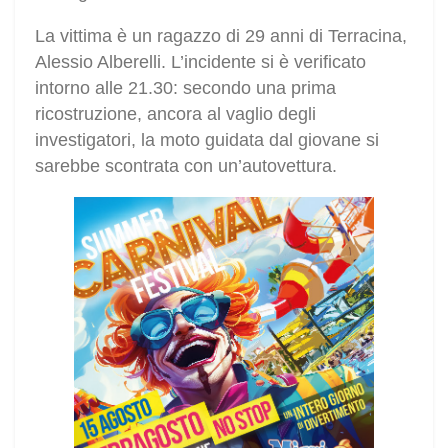
La vittima è un ragazzo di 29 anni di Terracina,
Alessio Alberelli. L’incidente si è verificato
intorno alle 21.30: secondo una prima
ricostruzione, ancora al vaglio degli
investigatori, la moto guidata dal giovane si
sarebbe scontrata con un’autovettura.