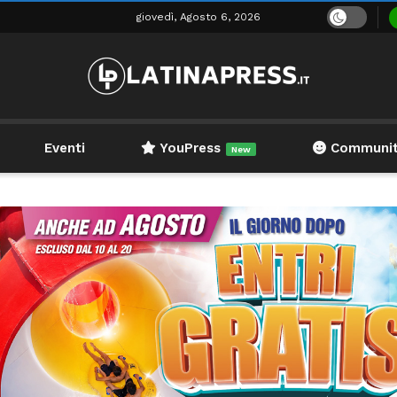
giovedì, Agosto 6, 2026
Eventi
YouPress
Communi
New