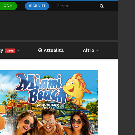
LOGIN
ISCRIVITI
ty
Attualità
Altro
Beta