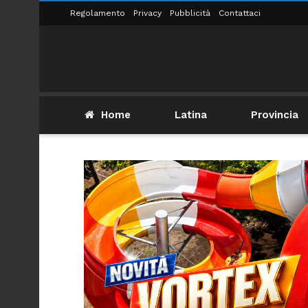
Regolamento
Privacy
Pubblicità
Contattaci
Home
Latina
Provincia