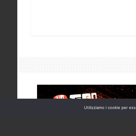
Utilizziamo i cookie per ess