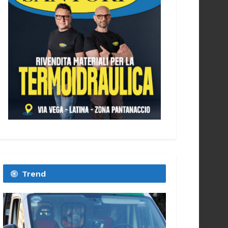
Trend