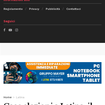
Regolamento
Privacy
Pubblicità
Contattaci
Seguici
Home
Latina