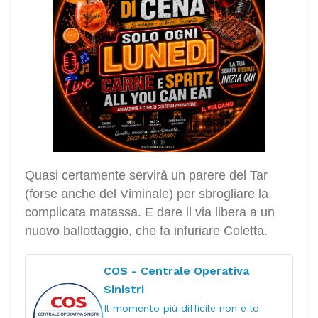
Quasi certamente servirà un parere del Tar
(forse anche del Viminale) per sbrogliare la
complicata matassa. E dare il via libera a un
nuovo ballottaggio, che fa infuriare Coletta.
COS - Centrale Operativa
Sinistri
Il momento più difficile non è lo