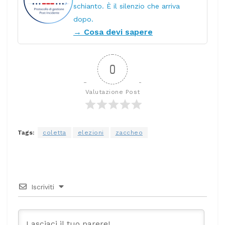
schianto. È il silenzio che arriva
dopo.
→ Cosa devi sapere
0
Valutazione Post
Tags:
coletta
elezioni
zaccheo
Iscriviti