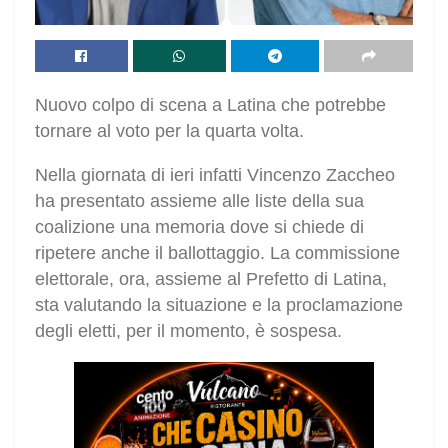
Nuovo colpo di scena a Latina che potrebbe
tornare al voto per la quarta volta.
Nella giornata di ieri infatti Vincenzo Zaccheo
ha presentato assieme alle liste della sua
coalizione una memoria dove si chiede di
ripetere anche il ballottaggio. La commissione
elettorale, ora, assieme al Prefetto di Latina,
sta valutando la situazione e la proclamazione
degli eletti, per il momento, è sospesa.