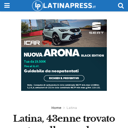
Home
Latina
Latina, 43enne trovato