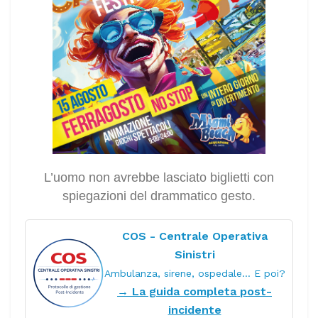
L’uomo non avrebbe lasciato biglietti con
spiegazioni del drammatico gesto.
COS - Centrale Operativa
Sinistri
Ambulanza, sirene, ospedale… E poi?
→ La guida completa post-
incidente