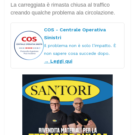
La carreggiata è rimasta chiusa al traffico
creando qualche problema ala circolazione.
COS - Centrale Operativa
Sinistri
Il problema non è solo l’impatto. È
non sapere cosa succede dopo.
→ Leggi qui