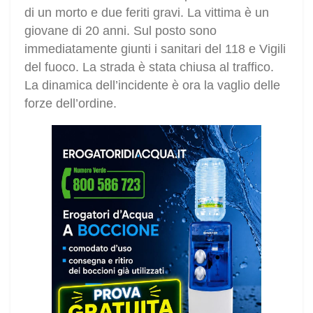
di un morto e due feriti gravi. La vittima è un
giovane di 20 anni. Sul posto sono
immediatamente giunti i sanitari del 118 e Vigili
del fuoco. La strada è stata chiusa al traffico.
La dinamica dell’incidente è ora la vaglio delle
forze dell’ordine.