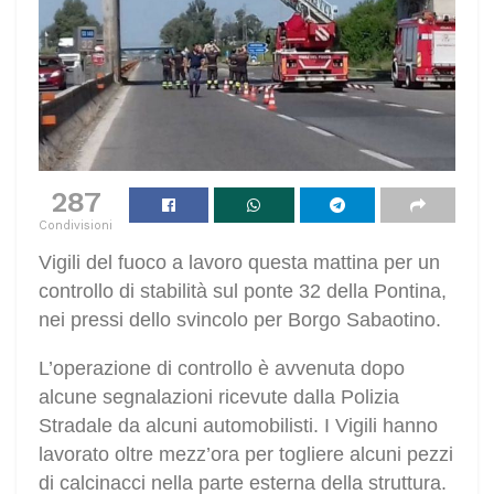
287
Condivisioni
Vigili del fuoco a lavoro questa mattina per un
controllo di stabilità sul ponte 32 della Pontina,
nei pressi dello svincolo per Borgo Sabaotino.
L’operazione di controllo è avvenuta dopo
alcune segnalazioni ricevute dalla Polizia
Stradale da alcuni automobilisti. I Vigili hanno
lavorato oltre mezz’ora per togliere alcuni pezzi
di calcinacci nella parte esterna della struttura.