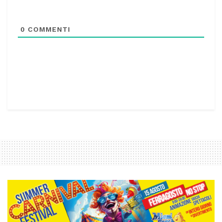
0
COMMENTI