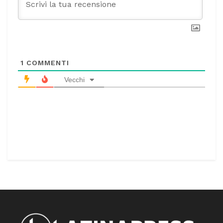
1
COMMENTI
Vecchi