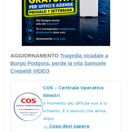
AGGIORNAMENTO
Tragedia stradale a
Borgo Podgora, perde la vita Samuele
Crepaldi VIDEO
COS - Centrale Operativa
Sinistri
Il momento più difficile non è lo
schianto. È il silenzio che arriva
dopo.
→ Cosa devi sapere