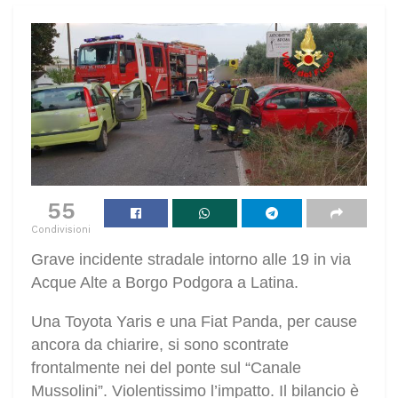
55
Condivisioni
Grave incidente stradale intorno alle 19 in via
Acque Alte a Borgo Podgora a Latina.
Una Toyota Yaris e una Fiat Panda, per cause
ancora da chiarire, si sono scontrate
frontalmente nei del ponte sul “Canale
Mussolini”. Violentissimo l’impatto. Il bilancio è