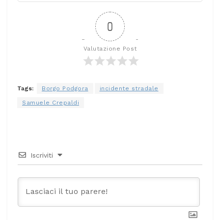
0
Valutazione Post
Tags:
Borgo Podgora
incidente stradale
Samuele Crepaldi
Iscriviti