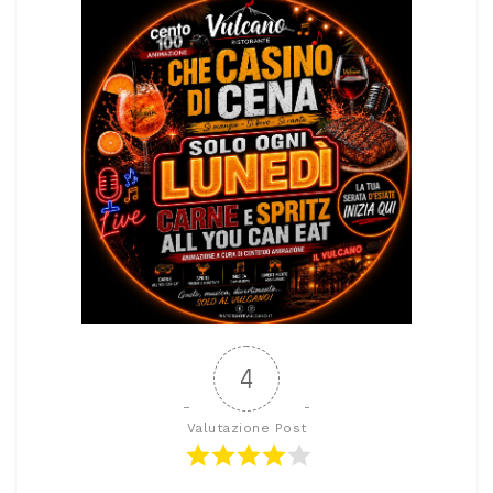
4
Valutazione Post