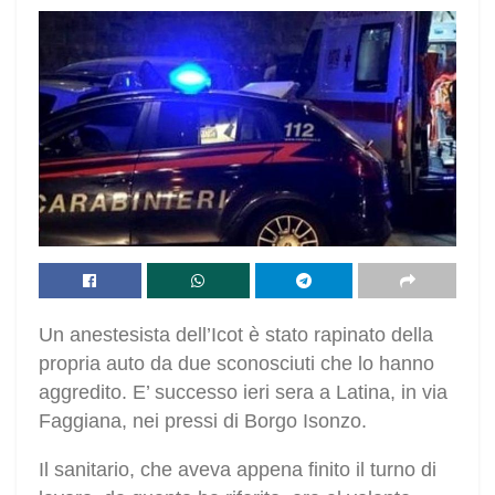
Un anestesista dell’Icot è stato rapinato della
propria auto da due sconosciuti che lo hanno
aggredito. E’ successo ieri sera a Latina, in via
Faggiana, nei pressi di Borgo Isonzo.
Il sanitario, che aveva appena finito il turno di