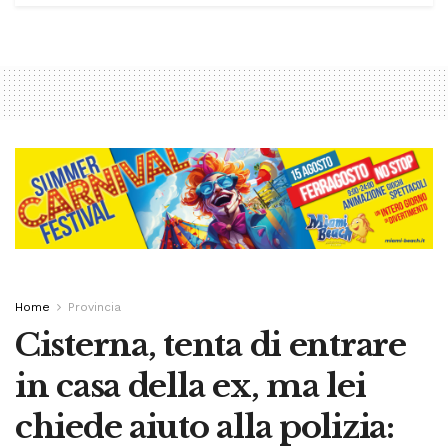
Home
Provincia
Cisterna, tenta di entrare
in casa della ex, ma lei
chiede aiuto alla polizia: