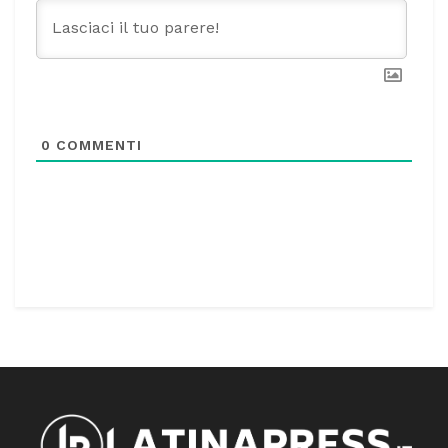
0
COMMENTI