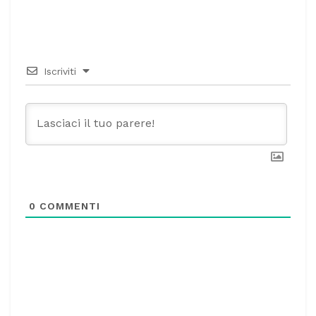
Iscriviti
0
COMMENTI