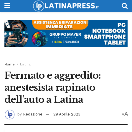
Home
Latina
Fermato e aggredito:
anestesista rapinato
dell’auto a Latina
A
by
Redazione
29 Aprile 2023
A