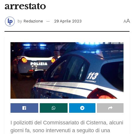
arrestato
A
by
Redazione
29 Aprile 2023
A
I poliziotti del Commissariato di Cisterna, alcuni
giorni fa, sono intervenuti a seguito di una