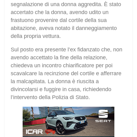
segnalazione di una donna aggredita. È stato
accertato che la donna, avendo udito un
frastuono provenire dal cortile della sua
abitazione, aveva notato il danneggiamento
della propria vettura.
Sul posto era presente l’ex fidanzato che, non
avendo accettato la fine della relazione,
chiedeva un incontro chiarificatore per poi
scavalcare la recinzione del cortile e afferrare
la malcapitata. La donna è riuscita a
divincolarsi e fuggire in casa, richiedendo
l’intervento della Polizia di Stato.