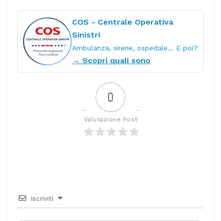
COS - Centrale Operativa
Sinistri
Ambulanza, sirene, ospedale… E poi?
→ Scopri quali sono
0
Valutazione Post
Iscriviti