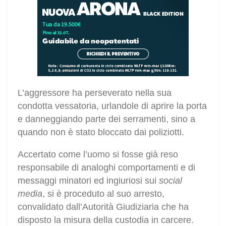
L’aggressore ha perseverato nella sua
condotta vessatoria, urlandole di aprire la porta
e danneggiando parte dei serramenti, sino a
quando non è stato bloccato dai poliziotti.
Accertato come l’uomo si fosse già reso
responsabile di analoghi comportamenti e di
messaggi minatori ed ingiuriosi sui
social
media
, si è proceduto al suo arresto,
convalidato dall’Autorità Giudiziaria che ha
disposto la misura della custodia in carcere.