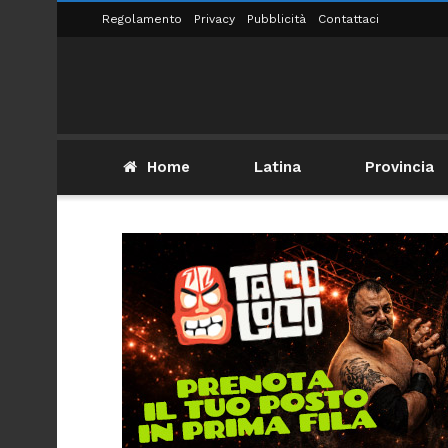
Regolamento
Privacy
Pubblicità
Contattaci
Home
Latina
Provincia