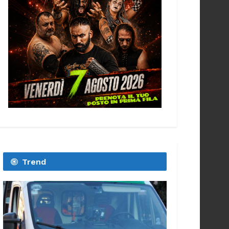
Trend