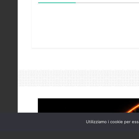
Utilizziamo i cookie per ess