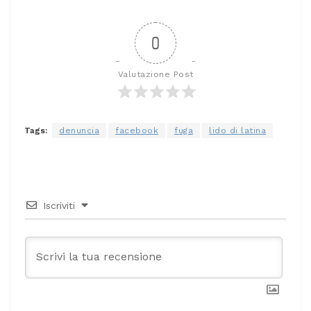
0
Valutazione Post
Tags:
denuncia
facebook
fuga
lido di latina
Iscriviti