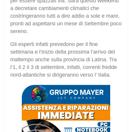
per essere spazzati via. Sarà questo weekend
a decretare cambiamenti climatici che
costringeranno tutti a dire addio a sole e mare,
pronti ad aspettarsi un mese di Settembre poco
sereno.
Gli esperti infatti prevedono per il fine
settimana e l’inizio della prossima l’arrivo del
maltempo anche sulla provincia di Latina. Tra
l’1, il 2 il 3 di settembre, infatti, correnti fredde
nord-atlantiche si dirigeranno verso l’ Italia.