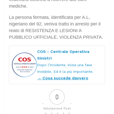
mediche.
La persona fermata, identificata per A.L,
nigeriano del 92, veniva tratto in arresto per il
reato di RESISTENZA E LESIONI A
PUBBLICO UFFICIALE, VIOLENZA PRIVATA.
COS - Centrale Operativa
Sinistri
Dopo l’incidente, inizia una fase
invisibile. Ed è la più importante.
→ Cosa succede davvero
0
Valutazione Post