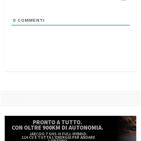
0
COMMENTI