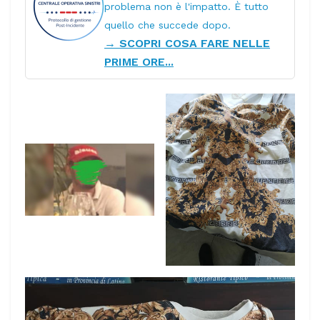
problema non è l'impatto. È tutto
quello che succede dopo.
→ SCOPRI COSA FARE NELLE
PRIME ORE...