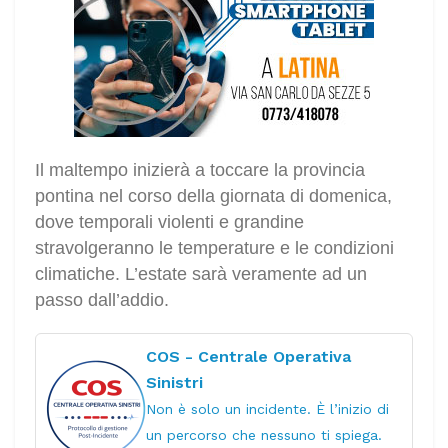
Il maltempo inizierà a toccare la provincia
pontina nel corso della giornata di domenica,
dove temporali violenti e grandine
stravolgeranno le temperature e le condizioni
climatiche. L’estate sarà veramente ad un
passo dall’addio.
COS - Centrale Operativa
Sinistri
Non è solo un incidente. È l’inizio di
un percorso che nessuno ti spiega.