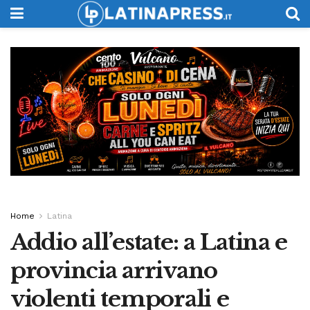
Home
Latina
Addio all’estate: a Latina e
provincia arrivano
violenti temporali e