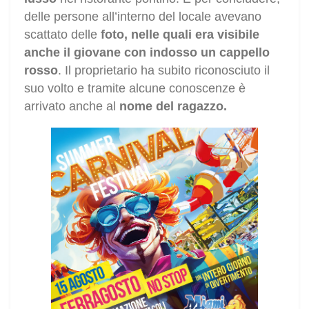
delle persone all’interno del locale avevano
scattato delle
foto, nelle quali era visibile
anche il giovane con indosso un cappello
rosso
. Il proprietario ha subito riconosciuto il
suo volto e tramite alcune conoscenze è
arrivato anche al
nome del ragazzo.