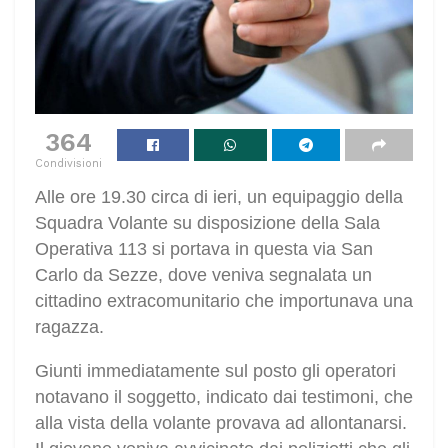
364
Condivisioni
Alle ore 19.30 circa di ieri, un equipaggio della
Squadra Volante su disposizione della Sala
Operativa 113 si portava in questa via San
Carlo da Sezze, dove veniva segnalata un
cittadino extracomunitario che importunava una
ragazza.
Giunti immediatamente sul posto gli operatori
notavano il soggetto, indicato dai testimoni, che
alla vista della volante provava ad allontanarsi.