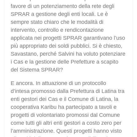
favore di un potenziamento della rete degli
SPRAR a gestione degli enti locali. Le è
sempre stato chiaro che le modalità di
intervento, controllo e rendicontazione
applicata nei progetti SPRAR garantivano l’uso
più appropriato dei soldi pubblici. Si è chiesto,
Savastano, perché Salvini ha voluto potenziare
i Cas e la gestione delle Prefetture a scapito
del Sistema SPRAR?
E ancora. In attuazione di un protocollo
d’intesa promosso dalla Prefettura di Latina tra
enti gestori dei Cas e il Comune di Latina, la
cooperativa Karibu ha partecipato a tavoli e
progetti di volontariato promossi dal Comune
come tutti gli altri enti gestori a costo zero per
l’amministrazione. Questi progetti hanno visto