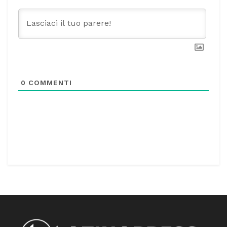
0
COMMENTI