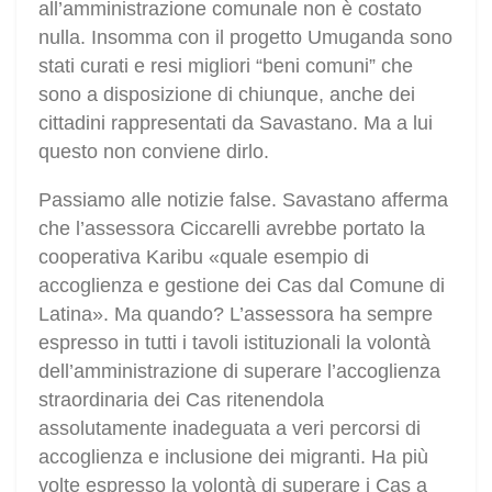
all’amministrazione comunale non è costato
nulla. Insomma con il progetto Umuganda sono
stati curati e resi migliori “beni comuni” che
sono a disposizione di chiunque, anche dei
cittadini rappresentati da Savastano. Ma a lui
questo non conviene dirlo.
Passiamo alle notizie false. Savastano afferma
che l’assessora Ciccarelli avrebbe portato la
cooperativa Karibu «quale esempio di
accoglienza e gestione dei Cas dal Comune di
Latina». Ma quando? L’assessora ha sempre
espresso in tutti i tavoli istituzionali la volontà
dell’amministrazione di superare l’accoglienza
straordinaria dei Cas ritenendola
assolutamente inadeguata a veri percorsi di
accoglienza e inclusione dei migranti. Ha più
volte espresso la volontà di superare i Cas a