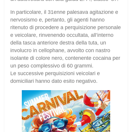
In particolare, il 31enne palesava agitazione e
nervosismo e, pertanto, gli agenti hanno
ritenuto di procedere a perquisizione personale
e veicolare, rinvenendo occultata, all’interno
della tasca anteriore destra della tuta, un
involucro in cellophane, avvolto con nastro
isolante di colore nero, contenente cocaina per
un peso complessivo di 60 grammi.
Le successive perquisizioni veicolari e
domiciliari hanno dato esito negativo.