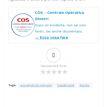
COS - Centrale Operativa
Sinistri
Dopo un incidente, non sei solo
ferito. Sei anche disorientato.
→ Ecco cosa fare
0
Valutazione Post
Tags:
accoglienza migranti
CasaPound
Karibu