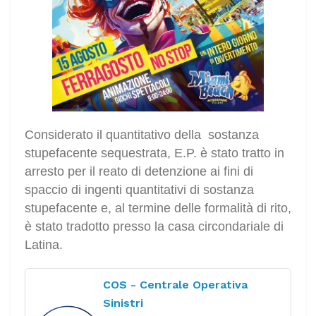
Considerato il quantitativo della sostanza
stupefacente sequestrata, E.P. è stato tratto in
arresto per il reato di detenzione ai fini di
spaccio di ingenti quantitativi di sostanza
stupefacente e, al termine delle formalità di rito,
è stato tradotto presso la casa circondariale di
Latina.
COS - Centrale Operativa
Sinistri