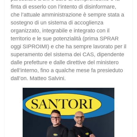
finta di esserlo con l’intento di disinformare,
che l’attuale amministrazione è sempre stata a
sostegno di un sistema di accoglienza
organizzato, integrabile e integrato con il
territorio e le sue potenzialità (prima SPRAR
oggi SIPROIMI) e che ha sempre lavorato per il
superamento del sistema dei CAS, dipendente
dalle prefetture e dalle direttive del ministero
dell’interno, fino a qualche mese fa presieduto
dall’on. Matteo Salvini.