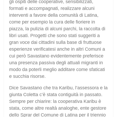
gli ospiti delle cooperative, sensibilizzati,
formati e accompagnati, realizzare alcuni
interventi a favore della comunità di Latina,
come per esempio la cura delle fioriere in
piazza, la pulizia di alcuni parchi, la raccolta di
libri usati. Progetti che sono stati suggeriti a
gran voce dai cittadini sulla base di fruttuose
esperienze verificatesi anche in altri Comuni a
cui però Savastano evidentemente preferisce
una presenza passiva degli attuali migranti in
modo da poterli meglio additare come sfaticati
e succhia risorse.
Dice Savastano che tra Karibu, l’assessora e la
giunta Coletta c’è stata contiguità in passato.
Sempre per chiarire: la cooperativa Karibu è
stata, come altre realtà analoghe, ente gestore
dello Sprar del Comune di Latina per il triennio