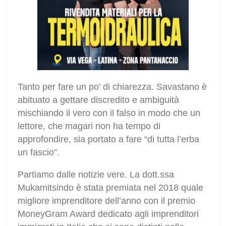
Tanto per fare un po’ di chiarezza. Savastano è
abituato a gettare discredito e ambiguità
mischiando il vero con il falso in modo che un
lettore, che magari non ha tempo di
approfondire, sia portato a fare “di tutta l’erba
un fascio”.
Partiamo dalle notizie vere. La dott.ssa
Mukamitsindo è stata premiata nel 2018 quale
migliore imprenditore dell’anno con il premio
MoneyGram Award dedicato agli imprenditori