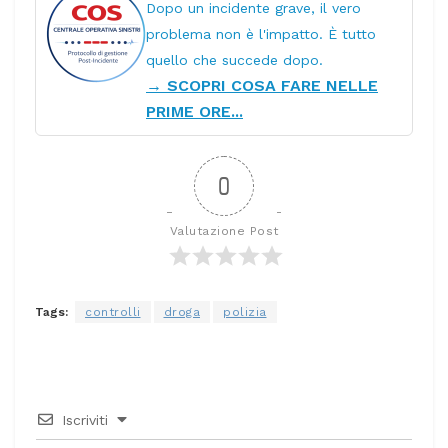
Dopo un incidente grave, il vero
problema non è l'impatto. È tutto
quello che succede dopo.
→ SCOPRI COSA FARE NELLE
PRIME ORE...
0
Valutazione Post
Tags:
controlli
droga
polizia
Iscriviti