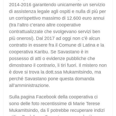
2014-2016 garantendo unicamente un servizio
di assistenza legale agli ospiti e nulla di più per
un corrispettivo massimo di 12.600 euro annui
(tra l’altro c’erano altre cooperative
contrattualizzate che svolgevano servizi ben
più onerosi). Dal 2017 ad oggi non c’è alcun
contratto in essere fra il Comune di Latina e la
cooperativa Karibu. Se Savastano è in
possesso di atti o evidenze pubbliche che
dimostrano il contrario, li tiri fuori. Il mistero non
è dove si trova la dott.ssa Mukamitsindo, ma
perché Savastano pone questa domanda
all’amministrazione.
Sulla pagina Facebook della cooperativa ci
sono delle foto recentissime di Marie Terese
Mukamitsindo, da lì potrebbe recuperare indizi