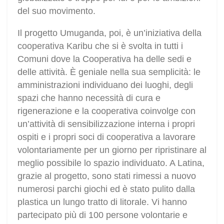
del suo movimento.
Il progetto Umuganda, poi, è un’iniziativa della
cooperativa Karibu che si è svolta in tutti i
Comuni dove la Cooperativa ha delle sedi e
delle attività. È geniale nella sua semplicità: le
amministrazioni individuano dei luoghi, degli
spazi che hanno necessità di cura e
rigenerazione e la cooperativa coinvolge con
un’attività di sensibilizzazione interna i propri
ospiti e i propri soci di cooperativa a lavorare
volontariamente per un giorno per ripristinare al
meglio possibile lo spazio individuato. A Latina,
grazie al progetto, sono stati rimessi a nuovo
numerosi parchi giochi ed è stato pulito dalla
plastica un lungo tratto di litorale. Vi hanno
partecipato più di 100 persone volontarie e