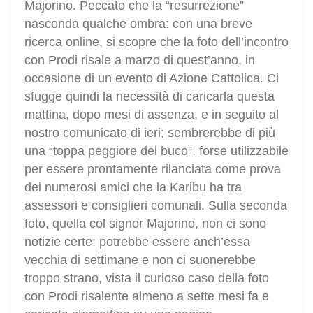
Majorino. Peccato che la “resurrezione”
nasconda qualche ombra: con una breve
ricerca online, si scopre che la foto dell’incontro
con Prodi risale a marzo di quest’anno, in
occasione di un evento di Azione Cattolica. Ci
sfugge quindi la necessità di caricarla questa
mattina, dopo mesi di assenza, e in seguito al
nostro comunicato di ieri; sembrerebbe di più
una “toppa peggiore del buco”, forse utilizzabile
per essere prontamente rilanciata come prova
dei numerosi amici che la Karibu ha tra
assessori e consiglieri comunali. Sulla seconda
foto, quella col signor Majorino, non ci sono
notizie certe: potrebbe essere anch’essa
vecchia di settimane e non ci suonerebbe
troppo strano, vista il curioso caso della foto
con Prodi risalente almeno a sette mesi fa e