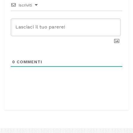
Iscriviti
0
COMMENTI