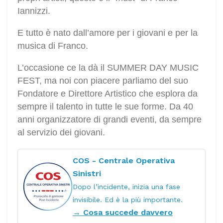
Iannizzi.
E tutto è nato dall’amore per i giovani e per la
musica di Franco.
L’occasione ce la dà il SUMMER DAY MUSIC
FEST, ma noi con piacere parliamo del suo
Fondatore e Direttore Artistico che esplora da
sempre il talento in tutte le sue forme. Da 40
anni organizzatore di grandi eventi, da sempre
al servizio dei giovani.
COS - Centrale Operativa
Sinistri
Dopo l’incidente, inizia una fase
invisibile. Ed è la più importante.
→ Cosa succede davvero