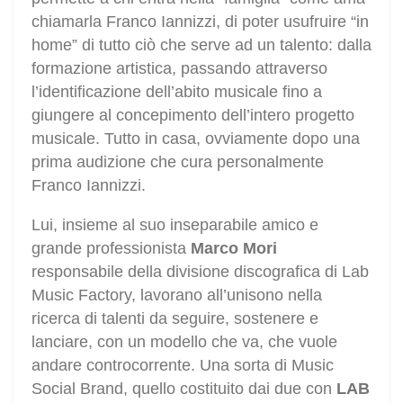
chiamarla Franco Iannizzi, di poter usufruire “in
home” di tutto ciò che serve ad un talento: dalla
formazione artistica, passando attraverso
l’identificazione dell’abito musicale fino a
giungere al concepimento dell’intero progetto
musicale. Tutto in casa, ovviamente dopo una
prima audizione che cura personalmente
Franco Iannizzi.
Lui, insieme al suo inseparabile amico e
grande professionista
Marco Mori
responsabile della divisione discografica di Lab
Music Factory, lavorano all’unisono nella
ricerca di talenti da seguire, sostenere e
lanciare, con un modello che va, che vuole
andare controcorrente. Una sorta di Music
Social Brand, quello costituito dai due con
LAB