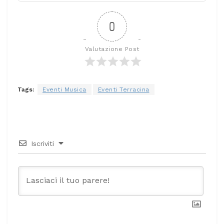
0
Valutazione Post
Tags:
Eventi Musica
Eventi Terracina
Iscriviti