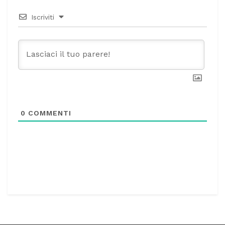
Iscriviti
0
COMMENTI