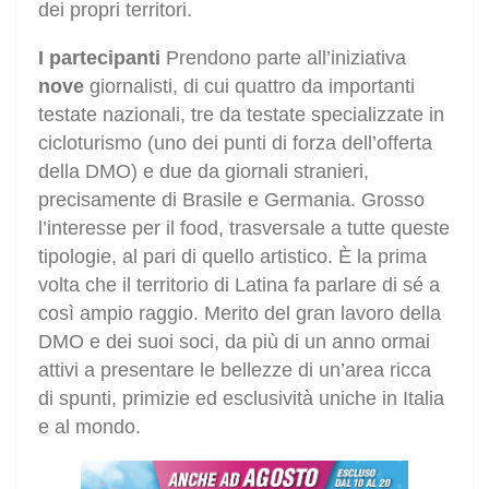
dei propri territori.
I partecipanti
Prendono parte all’iniziativa
nove
giornalisti, di cui quattro da importanti
testate nazionali, tre da testate specializzate in
cicloturismo (uno dei punti di forza dell’offerta
della DMO) e due da giornali stranieri,
precisamente di Brasile e Germania. Grosso
l’interesse per il food, trasversale a tutte queste
tipologie, al pari di quello artistico. È la prima
volta che il territorio di Latina fa parlare di sé a
così ampio raggio. Merito del gran lavoro della
DMO e dei suoi soci, da più di un anno ormai
attivi a presentare le bellezze di un’area ricca
di spunti, primizie ed esclusività uniche in Italia
e al mondo.