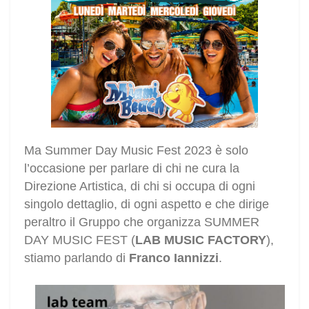
Ma Summer Day Music Fest 2023 è solo
l’occasione per parlare di chi ne cura la
Direzione Artistica, di chi si occupa di ogni
singolo dettaglio, di ogni aspetto e che dirige
peraltro il Gruppo che organizza SUMMER
DAY MUSIC FEST (
LAB MUSIC FACTORY
),
stiamo parlando di
Franco Iannizzi
.