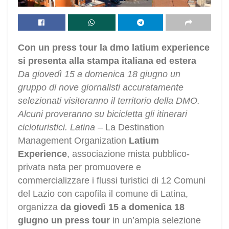
Con un press tour la dmo latium experience
si presenta alla stampa italiana ed estera
Da giovedì 15 a domenica 18 giugno un
gruppo di nove giornalisti accuratamente
selezionati visiteranno il territorio della DMO.
Alcuni proveranno su bicicletta gli itinerari
cicloturistici. Latina
– La Destination
Management Organization
Latium
Experience
, associazione mista pubblico-
privata nata per promuovere e
commercializzare i flussi turistici di 12 Comuni
del Lazio con capofila il comune di Latina,
organizza
da giovedì 15 a domenica 18
giugno un press tour
in un’ampia selezione