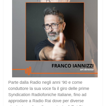
Parte dalla Radio negli anni ’90 e come
conduttore la sua voce fa il giro delle prime
Syndication Radiofoniche Italiane, fino ad
approdare a Radio Rai dove per diverse