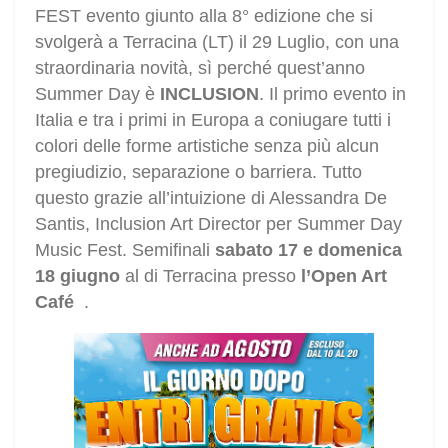
FEST evento giunto alla 8° edizione che si
svolgerà a Terracina (LT) il 29 Luglio, con una
straordinaria novità, sì perché quest’anno
Summer Day è
INCLUSION
. Il primo evento in
Italia e tra i primi in Europa a coniugare tutti i
colori delle forme artistiche senza più alcun
pregiudizio, separazione o barriera. Tutto
questo grazie all’intuizione di Alessandra De
Santis, Inclusion Art Director per Summer Day
Music Fest. Semifinali
sabato 17 e domenica
18 giugno
al di Terracina presso
l’Open Art
Café
.