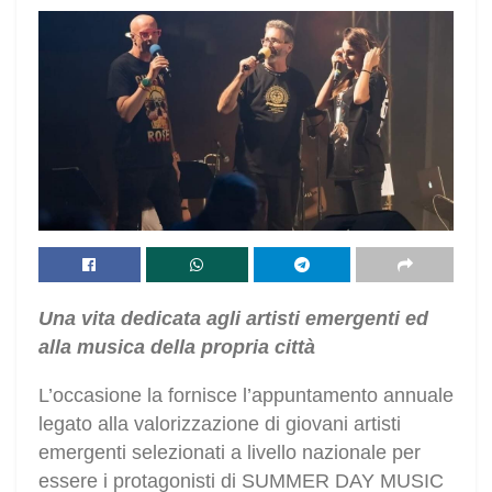
Una vita dedicata agli artisti emergenti ed
alla musica della propria città
L’occasione la fornisce l’appuntamento annuale
legato alla valorizzazione di giovani artisti
emergenti selezionati a livello nazionale per
essere i protagonisti di SUMMER DAY MUSIC