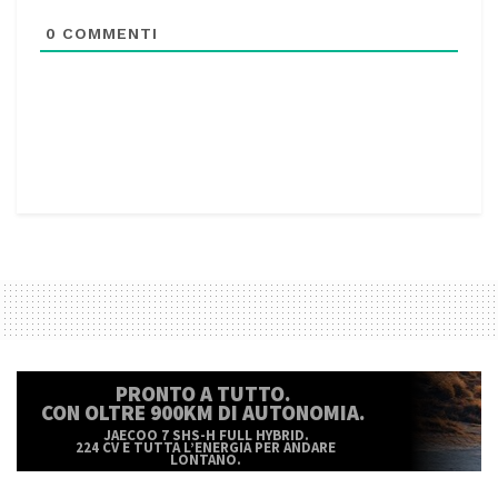
0
COMMENTI