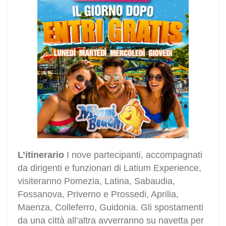
L’itinerario
I nove partecipanti, accompagnati
da dirigenti e funzionari di Latium Experience,
visiteranno Pomezia, Latina, Sabaudia,
Fossanova, Priverno e Prossedi, Aprilia,
Maenza, Colleferro, Guidonia. Gli spostamenti
da una città all’altra avverranno su navetta per