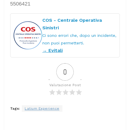
5506421
COS - Centrale Operativa
Sinistri
Ci sono errori che, dopo un incidente,
non puoi permetterti.
→ Evitali
0
Valutazione Post
Tags:
Latium Experience