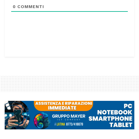
0
COMMENTI