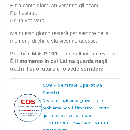
E tra cento giorni arriveranno gli esami.
Poi l’estate.
Poi la vita vera.
Ma questo giorno resterà per sempre nella
memoria di chi lo sta vivendo adesso.
Perché il
Mak P 100
non è soltanto un evento.
È
il momento in cui Latina guarda negli
occhi il suo futuro e lo vede sorridere.
COS - Centrale Operativa
Sinistri
Dopo un incidente grave, il vero
problema non è l'impatto. È tutto
quello che succede dopo.
→ SCOPRI COSA FARE NELLE