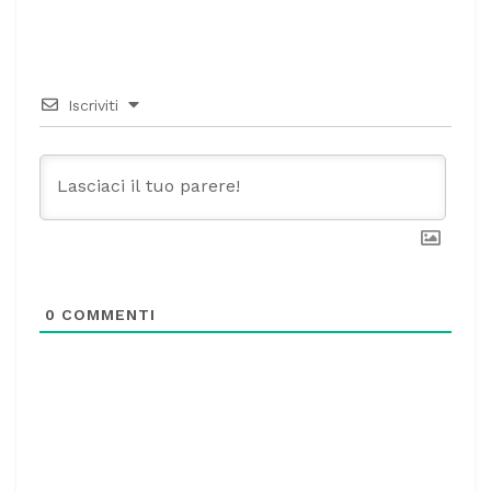
Iscriviti
0
COMMENTI