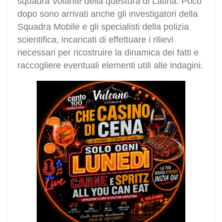
squadra Volante della questura di Latina. Poco
dopo sono arrivati anche gli investigatori della
Squadra Mobile e gli specialisti della polizia
scientifica, incaricati di effettuare i rilievi
necessari per ricostruire la dinamica dei fatti e
raccogliere eventuali elementi utili alle indagini.