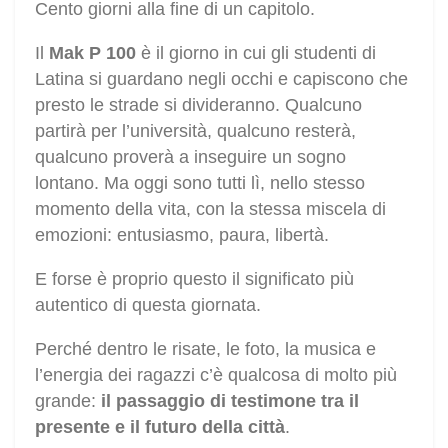
Cento giorni alla fine di un capitolo.
Il
Mak P 100
è il giorno in cui gli studenti di
Latina si guardano negli occhi e capiscono che
presto le strade si divideranno. Qualcuno
partirà per l’università, qualcuno resterà,
qualcuno proverà a inseguire un sogno
lontano. Ma oggi sono tutti lì, nello stesso
momento della vita, con la stessa miscela di
emozioni: entusiasmo, paura, libertà.
E forse è proprio questo il significato più
autentico di questa giornata.
Perché dentro le risate, le foto, la musica e
l’energia dei ragazzi c’è qualcosa di molto più
grande:
il passaggio di testimone tra il
presente e il futuro della città
.