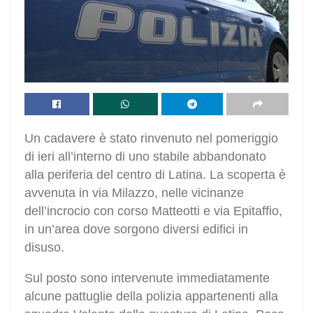
Un cadavere è stato rinvenuto nel pomeriggio
di ieri all’interno di uno stabile abbandonato
alla periferia del centro di Latina. La scoperta è
avvenuta in via Milazzo, nelle vicinanze
dell’incrocio con corso Matteotti e via Epitaffio,
in un’area dove sorgono diversi edifici in
disuso.
Sul posto sono intervenute immediatamente
alcune pattuglie della polizia appartenenti alla