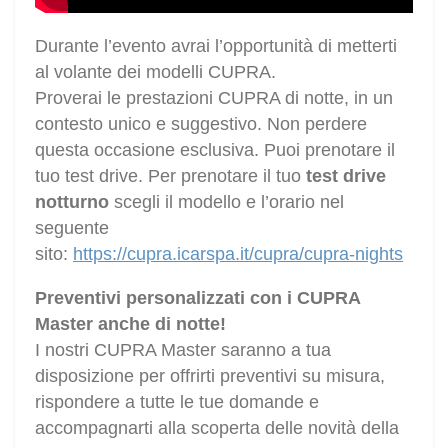
Durante l’evento avrai l’opportunità di metterti
al volante dei modelli CUPRA.
Proverai le prestazioni CUPRA di notte, in un
contesto unico e suggestivo. Non perdere
questa occasione esclusiva. Puoi prenotare il
tuo test drive. Per prenotare il tuo
test drive
notturno
scegli il modello e l’orario nel
seguente
sito:
https://cupra.icarspa.it/cupra/cupra-nights
Preventivi personalizzati con i CUPRA
Master anche di notte!
I nostri CUPRA Master saranno a tua
disposizione per offrirti preventivi su misura,
rispondere a tutte le tue domande e
accompagnarti alla scoperta delle novità della