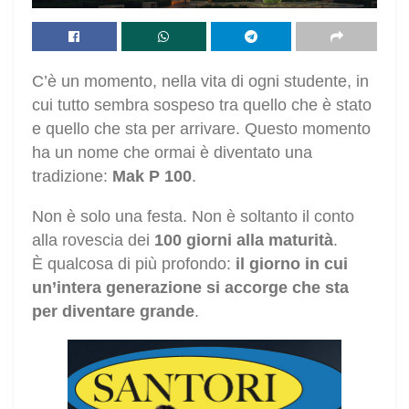
C’è un momento, nella vita di ogni studente, in
cui tutto sembra sospeso tra quello che è stato
e quello che sta per arrivare. Questo momento
ha un nome che ormai è diventato una
tradizione:
Mak P 100
.
Non è solo una festa. Non è soltanto il conto
alla rovescia dei
100 giorni alla maturità
.
È qualcosa di più profondo:
il giorno in cui
un’intera generazione si accorge che sta
per diventare grande
.