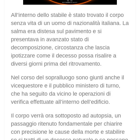
All’interno dello stabile è stato trovato il corpo
senza vita di un uomo di nazionalità italiana. La
salma era distesa sul pavimento e si
presentava in avanzato stato di
decomposizione, circostanza che lascia
ipotizzare come il decesso possa risalire a
diversi giorni prima del ritrovamento.
Nel corso del sopralluogo sono giunti anche il
vicequestore e il pubblico ministero di turno,
che ha seguito da vicino le operazioni di
verifica effettuate all’interno dell’edificio.
Il corpo verrà ora sottoposto ad autopsia, un
passaggio ritenuto fondamentale per chiarire
con precisione le cause della morte e stabilire