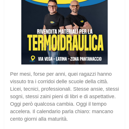
Per mesi, forse per anni, quei ragazzi hanno
vissuto tra i corridoi delle scuole della città.
Licei, tecnici, professionali. Stesse ansie, stessi
sogni, stessi zaini pieni di libri e di aspettative.
Oggi però qualcosa cambia. Oggi il tempo
accelera. Il calendario parla chiaro: mancano
cento giorni alla maturità.