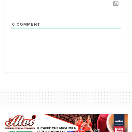
0
COMMENTI