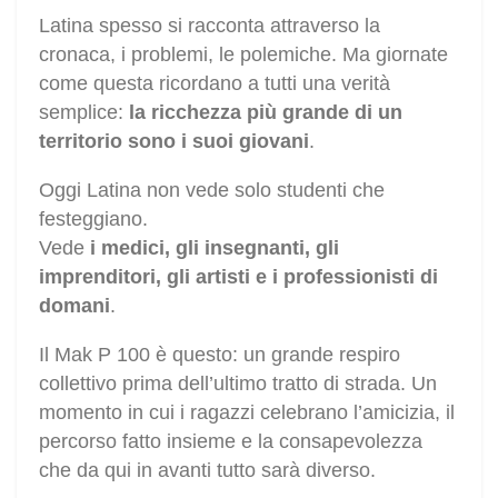
Latina spesso si racconta attraverso la
cronaca, i problemi, le polemiche. Ma giornate
come questa ricordano a tutti una verità
semplice:
la ricchezza più grande di un
territorio sono i suoi giovani
.
Oggi Latina non vede solo studenti che
festeggiano.
Vede
i medici, gli insegnanti, gli
imprenditori, gli artisti e i professionisti di
domani
.
Il Mak P 100 è questo: un grande respiro
collettivo prima dell’ultimo tratto di strada. Un
momento in cui i ragazzi celebrano l’amicizia, il
percorso fatto insieme e la consapevolezza
che da qui in avanti tutto sarà diverso.