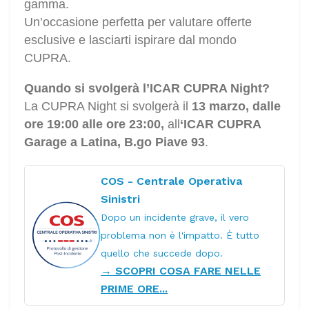
gamma.
Un’occasione perfetta per valutare offerte
esclusive e lasciarti ispirare dal mondo
CUPRA.
Quando si svolgerà l’ICAR CUPRA Night?
La CUPRA Night si svolgerà il
13 marzo,
dalle
ore 19:00 alle ore 23:00,
all
‘ICAR CUPRA
Garage a Latina, B.go Piave 93
.
COS - Centrale Operativa
Sinistri
Dopo un incidente grave, il vero
problema non è l'impatto. È tutto
quello che succede dopo.
→ SCOPRI COSA FARE NELLE
PRIME ORE...