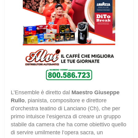
L’Ensemble è diretto dal
Maestro Giuseppe
Rullo
, pianista, compositore e direttore
d’orchestra teatino di Lanciano (Ch), che per
primo intuisce l’esigenza di creare un gruppo
stabile da camera che ha come obiettivo quello
di servire umilmente l’opera sacra, un