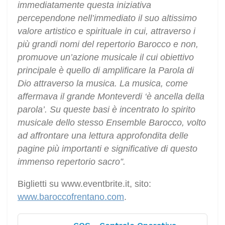
immediatamente questa iniziativa
percependone nell’immediato il suo altissimo
valore artistico e spirituale in cui, attraverso i
più grandi nomi del repertorio Barocco e non,
promuove un’azione musicale il cui obiettivo
principale è quello di amplificare la Parola di
Dio attraverso la musica. La musica, come
affermava il grande Monteverdi ‘è ancella della
parola’. Su queste basi è incentrato lo spirito
musicale dello stesso Ensemble Barocco, volto
ad affrontare una lettura approfondita delle
pagine più importanti e significative di questo
immenso repertorio sacro”.
Biglietti su www.eventbrite.it, sito:
www.baroccofrentano.com
.