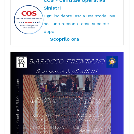
COS - Centrale Operativa
Sinistri
Ogni incidente lascia una storia. Ma
nessuno racconta cosa succede
dopo.
→ Scoprilo ora