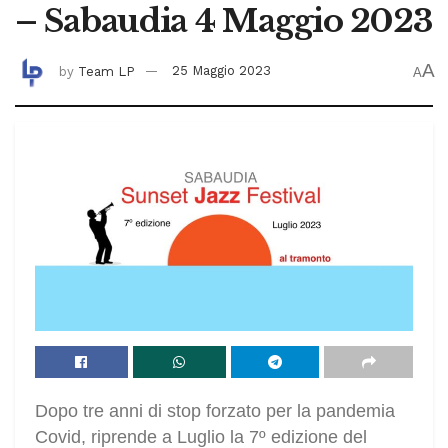
– Sabaudia 4 Maggio 2023
A
by
Team LP
25 Maggio 2023
A
Dopo tre anni di stop forzato per la pandemia
Covid, riprende a Luglio la 7º edizione del