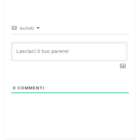
Iscriviti
0
COMMENTI