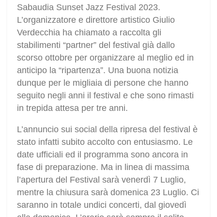
Sabaudia Sunset Jazz Festival 2023.
L’organizzatore e direttore artistico Giulio
Verdecchia ha chiamato a raccolta gli
stabilimenti “partner” del festival già dallo
scorso ottobre per organizzare al meglio ed in
anticipo la “ripartenza”. Una buona notizia
dunque per le migliaia di persone che hanno
seguito negli anni il festival e che sono rimasti
in trepida attesa per tre anni.
L’annuncio sui social della ripresa del festival è
stato infatti subito accolto con entusiasmo. Le
date ufficiali ed il programma sono ancora in
fase di preparazione. Ma in linea di massima
l’apertura del Festival sarà venerdì 7 Luglio,
mentre la chiusura sarà domenica 23 Luglio. Ci
saranno in totale undici concerti, dal giovedì