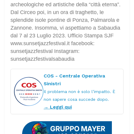
archeologiche ed artistiche della “città eterna”.
Dal Circeo poi, in un ora di traghetto, le
splendide isole pontine di Ponza, Palmarola e
Zannone. Insomma, vi aspettiamo a Sabaudia
dal 7 al 23 Luglio 2023. Ufficio Stampa SJF
www.sunsetjazzfestival.it facebook:
sunsetjazzfestival Instagram:
sunsetjazzfestivalsabaudia
COS - Centrale Operativa
Sinistri
Il problema non è solo l’impatto. È
non sapere cosa succede dopo.
→ Leggi qui