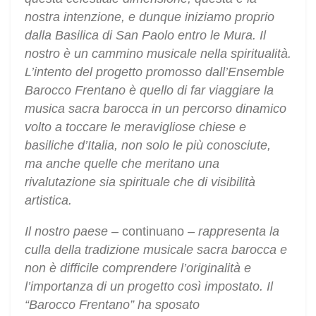
nostra intenzione, e dunque iniziamo proprio
dalla Basilica di San Paolo entro le Mura. Il
nostro è un cammino musicale nella spiritualità.
L’intento del progetto promosso dall’Ensemble
Barocco Frentano è quello di far viaggiare la
musica sacra barocca in un percorso dinamico
volto a toccare le meravigliose chiese e
basiliche d’Italia, non solo le più conosciute,
ma anche quelle che meritano una
rivalutazione sia spirituale che di visibilità
artistica.
Il nostro paese –
continuano –
rappresenta la
culla della tradizione musicale sacra barocca e
non è difficile comprendere l’originalità e
l’importanza di un progetto così impostato. Il
“Barocco Frentano” ha sposato