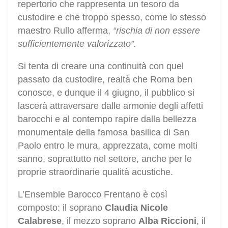
repertorio che rappresenta un tesoro da
custodire e che troppo spesso, come lo stesso
maestro Rullo afferma,
“rischia di non essere
sufficientemente valorizzato”.
Si tenta di creare una continuità con quel
passato da custodire, realtà che Roma ben
conosce, e dunque il 4 giugno, il pubblico si
lascerà attraversare dalle armonie degli affetti
barocchi e al contempo rapire dalla bellezza
monumentale della famosa basilica di San
Paolo entro le mura, apprezzata, come molti
sanno, soprattutto nel settore, anche per le
proprie straordinarie qualità acustiche.
L’Ensemble Barocco Frentano è così
composto: il soprano
Claudia Nicole
Calabrese
, il mezzo soprano
Alba Riccioni
, il