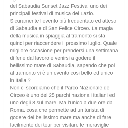
del Sabaudia Sunset Jazz Festival uno dei
principali festival di musica del Lazio.
Sicuramente l’evento più frequentato ed atteso
di Sabaudia e di San Felice Circeo. La magia
della musica in spiaggia al tramonto si sta
quindi per riaccendere il prossimo luglio. Quale
migliore occasione per prendersi una settimana
di ferie dal lavoro e venirsi a godere il
bellissimo mare di Sabaudia, sapendo che poi
al tramonto vi è un evento cosi bello ed unico
in Italia ?
Non ci scordiamo che il Parco Nazionale del
Circeo è uno dei 25 parchi nazionali italiani ed
uno degli 8 sul mare. Ma l’unico a due ore da
Roma, cosa che permette ad un turista di
godere del bellissimo mare ma anche di fare
facilmente dei tour per visitare le meraviglie