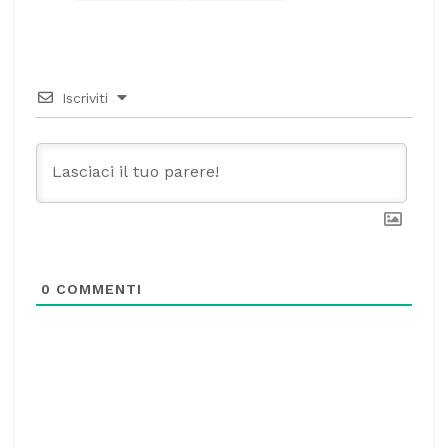
Iscriviti
0
COMMENTI