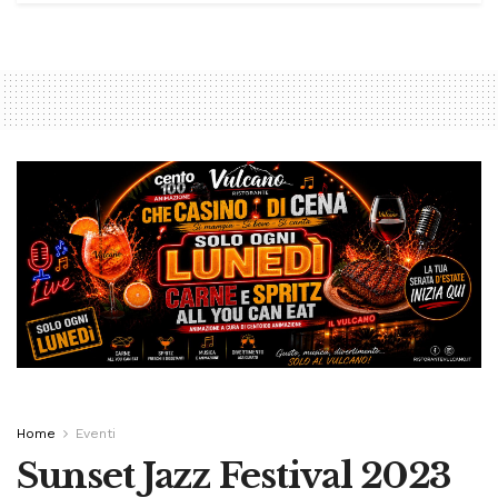
Home
Eventi
Sunset Jazz Festival 2023