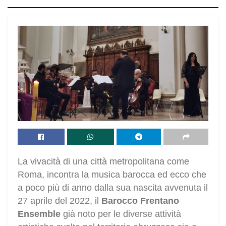
La vivacità di una città metropolitana come
Roma, incontra la musica barocca ed ecco che
a poco più di anno dalla sua nascita avvenuta il
27 aprile del 2022, il
Barocco Frentano
Ensemble
già noto per le diverse attività