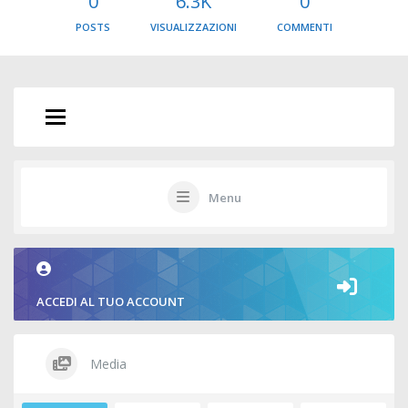
0
6.3K
0
POSTS
VISUALIZZAZIONI
COMMENTI
Menu
ACCEDI AL TUO ACCOUNT
Media