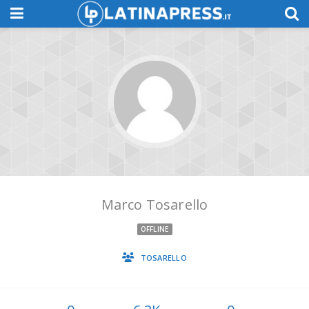
Marco Tosarello
OFFLINE
TOSARELLO