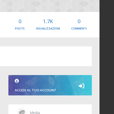
0
1.7K
0
POSTS
VISUALIZZAZIONI
COMMENTI
ACCEDI AL TUO ACCOUNT
Media