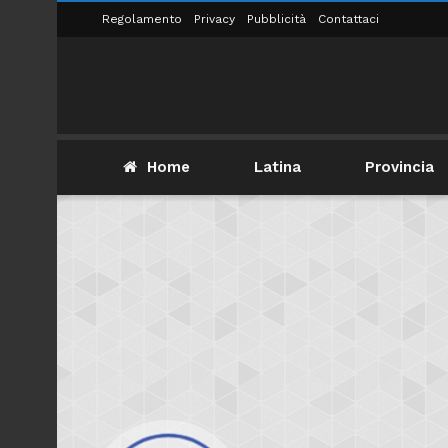
Regolamento
Privacy
Pubblicità
Contattaci
Home
Latina
Provincia