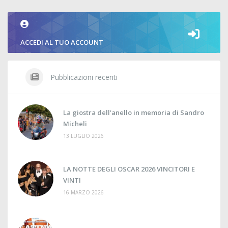
ACCEDI AL TUO ACCOUNT
Pubblicazioni recenti
La giostra dell’anello in memoria di Sandro
Micheli
13 LUGLIO 2026
LA NOTTE DEGLI OSCAR 2026 VINCITORI E
VINTI
16 MARZO 2026