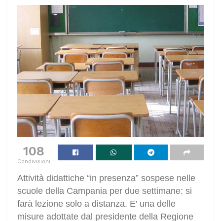
108
Condivisioni
Attività didattiche “in presenza” sospese nelle
scuole della Campania per due settimane: si
farà lezione solo a distanza. E’ una delle
misure adottate dal presidente della Regione