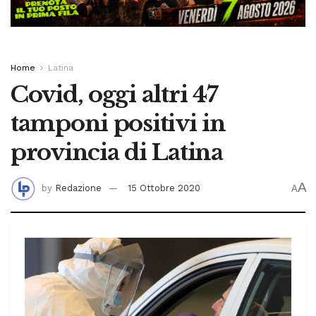
Home
Latina
Covid, oggi altri 47
tamponi positivi in
provincia di Latina
A
by
Redazione
15 Ottobre 2020
A