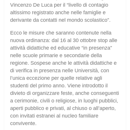
Vincenzo De Luca per il “livello di contagio
altissimo registrato anche nelle famiglie e
derivante da contatti nel mondo scolastico”.
Ecco le misure che saranno contenute nella
nuova ordinanza: dal 16 al 30 ottobre stop alle
attività didattiche ed educative “in presenza”
nelle scuole primarie e secondarie della
regione. Sospese anche le attività didattiche e
di verifica in presenza nelle Università, con
l’unica eccezione per quelle relative agli
studenti del primo anno. Viene introdotto il
divieto di organizzare feste, anche conseguenti
a cerimonie, civili o religiose, in luoghi pubblici,
aperti pubblico e privati, al chiuso o all’aperto,
con invitati estranei al nucleo familiare
convivente.