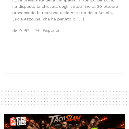
ha disposto la chiusura degli istituti fino al 30 ottobre
provocando la reazione della ministra della Scuola,
Lucia Azzolina, cha ha parlato di […]
Rispondi
0