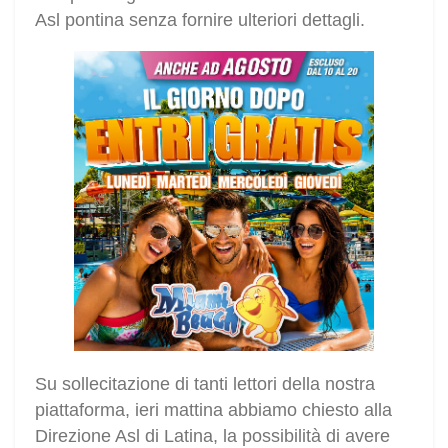
Asl pontina senza fornire ulteriori dettagli.
Su sollecitazione di tanti lettori della nostra
piattaforma, ieri mattina abbiamo chiesto alla
Direzione Asl di Latina, la possibilità di avere