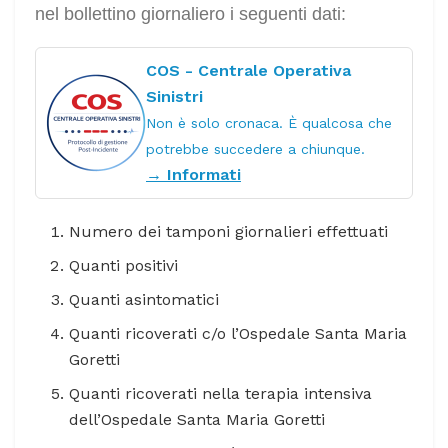
nel bollettino giornaliero i seguenti dati:
COS - Centrale Operativa
Sinistri
Non è solo cronaca. È qualcosa che
potrebbe succedere a chiunque.
→ Informati
Numero dei tamponi giornalieri effettuati
Quanti positivi
Quanti asintomatici
Quanti ricoverati c/o l’Ospedale Santa Maria
Goretti
Quanti ricoverati nella terapia intensiva
dell’Ospedale Santa Maria Goretti