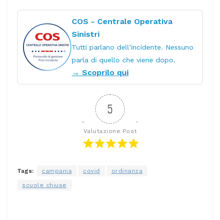
COS - Centrale Operativa
Sinistri
Tutti parlano dell’incidente. Nessuno
parla di quello che viene dopo.
→ Scoprilo qui
5
Valutazione Post
Tags:
campania
covid
ordinanza
scuole chiuse