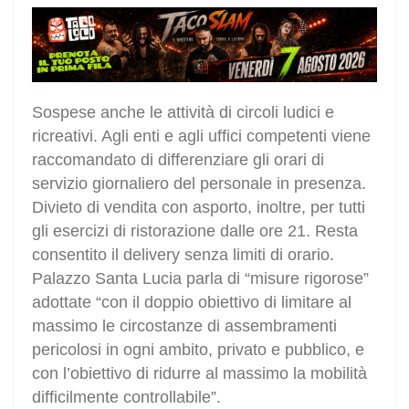
Sospese anche le attività di circoli ludici e
ricreativi. Agli enti e agli uffici competenti viene
raccomandato di differenziare gli orari di
servizio giornaliero del personale in presenza.
Divieto di vendita con asporto, inoltre, per tutti
gli esercizi di ristorazione dalle ore 21. Resta
consentito il delivery senza limiti di orario.
Palazzo Santa Lucia parla di “misure rigorose”
adottate “con il doppio obiettivo di limitare al
massimo le circostanze di assembramenti
pericolosi in ogni ambito, privato e pubblico, e
con l’obiettivo di ridurre al massimo la mobilità
difficilmente controllabile”.