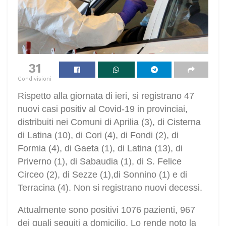
31
Condivisioni
Rispetto alla giornata di ieri, si registrano 47
nuovi casi positiv al Covid-19 in provinciai,
distribuiti nei Comuni di Aprilia (3), di Cisterna
di Latina (10), di Cori (4), di Fondi (2), di
Formia (4), di Gaeta (1), di Latina (13), di
Priverno (1), di Sabaudia (1), di S. Felice
Circeo (2), di Sezze (1),di Sonnino (1) e di
Terracina (4). Non si registrano nuovi decessi.
Attualmente sono positivi 1076 pazienti, 967
dei quali seguiti a domicilio. Lo rende noto la