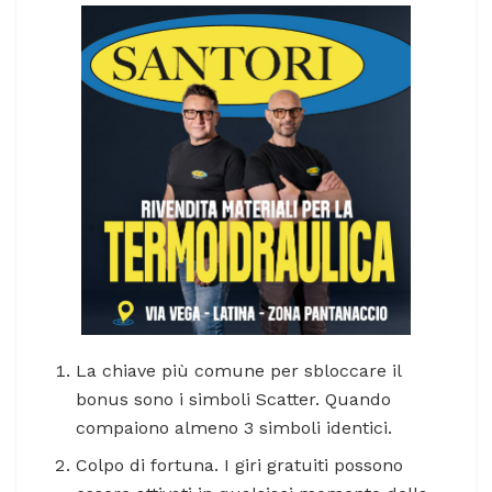
La chiave più comune per sbloccare il
bonus sono i simboli Scatter. Quando
compaiono almeno 3 simboli identici.
Colpo di fortuna. I giri gratuiti possono