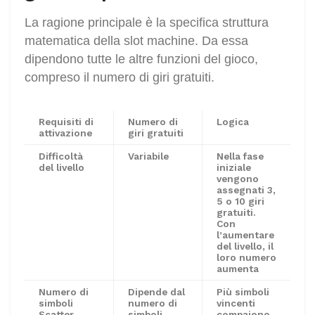
La ragione principale è la specifica struttura
matematica della slot machine. Da essa
dipendono tutte le altre funzioni del gioco,
compreso il numero di giri gratuiti.
Requisiti di
Numero di
Logica
attivazione
giri gratuiti
Difficoltà
Variabile
Nella fase
del livello
iniziale
vengono
assegnati 3,
5 o 10 giri
gratuiti.
Con
l’aumentare
del livello, il
loro numero
aumenta
Numero di
Dipende dal
Più simboli
simboli
numero di
vincenti
Scatter
simboli
compaiono