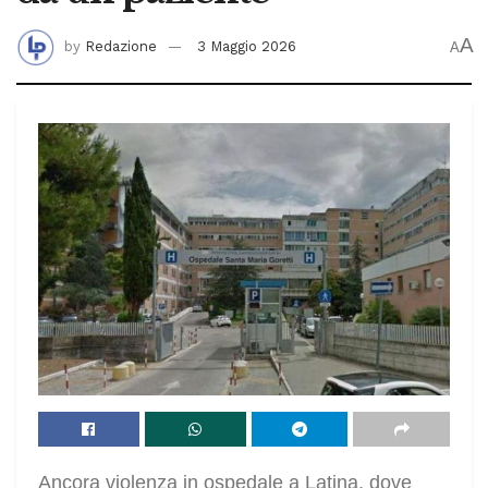
A
by
Redazione
3 Maggio 2026
A
Ancora violenza in ospedale a Latina, dove