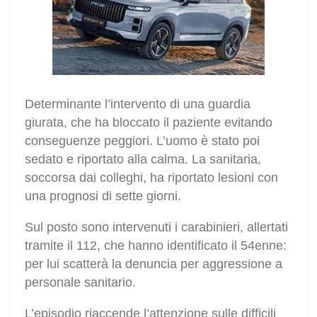
Determinante l’intervento di una guardia
giurata, che ha bloccato il paziente evitando
conseguenze peggiori. L’uomo è stato poi
sedato e riportato alla calma. La sanitaria,
soccorsa dai colleghi, ha riportato lesioni con
una prognosi di sette giorni.
Sul posto sono intervenuti i carabinieri, allertati
tramite il 112, che hanno identificato il 54enne:
per lui scatterà la denuncia per aggressione a
personale sanitario.
L’episodio riaccende l’attenzione sulle difficili