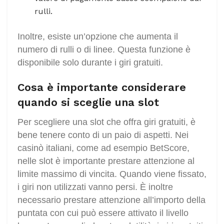
rulli.
Inoltre, esiste un’opzione che aumenta il
numero di rulli o di linee. Questa funzione è
disponibile solo durante i giri gratuiti.
Cosa è importante considerare
quando si sceglie una slot
Per scegliere una slot che offra giri gratuiti, è
bene tenere conto di un paio di aspetti. Nei
casinò italiani, come ad esempio BetScore,
nelle slot è importante prestare attenzione al
limite massimo di vincita. Quando viene fissato,
i giri non utilizzati vanno persi. È inoltre
necessario prestare attenzione all’importo della
puntata con cui può essere attivato il livello