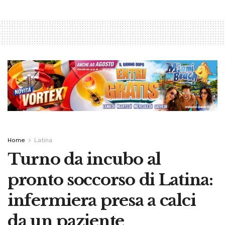
Home
Latina
Turno da incubo al
pronto soccorso di Latina:
infermiera presa a calci
da un paziente