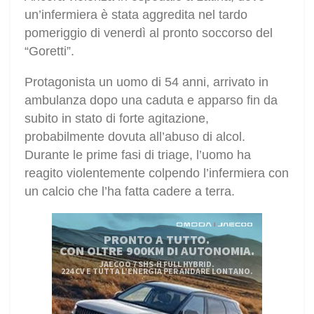
un’infermiera è stata aggredita nel tardo
pomeriggio di venerdì al pronto soccorso del
“Goretti”.
Protagonista un uomo di 54 anni, arrivato in
ambulanza dopo una caduta e apparso fin da
subito in stato di forte agitazione,
probabilmente dovuta all’abuso di alcol.
Durante le prime fasi di triage, l’uomo ha
reagito violentemente colpendo l’infermiera con
un calcio che l’ha fatta cadere a terra.