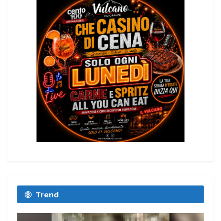
Trend