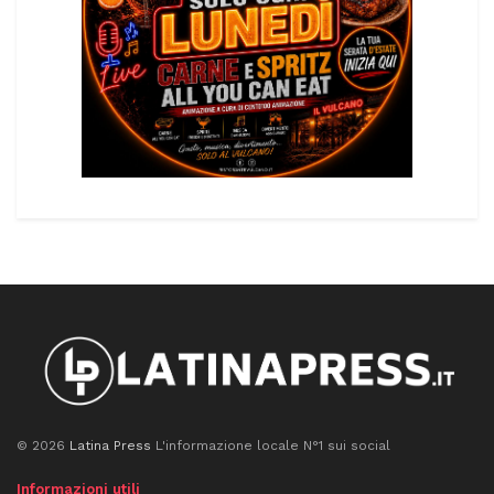
© 2026
Latina Press
L'informazione locale N°1 sui social
Informazioni utili