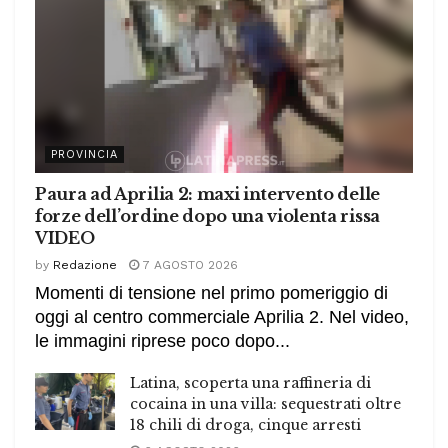
PROVINCIA
Paura ad Aprilia 2: maxi intervento delle
forze dell’ordine dopo una violenta rissa
VIDEO
by
Redazione
7 AGOSTO 2026
Momenti di tensione nel primo pomeriggio di
oggi al centro commerciale Aprilia 2. Nel video,
le immagini riprese poco dopo...
Latina, scoperta una raffineria di
cocaina in una villa: sequestrati oltre
18 chili di droga, cinque arresti