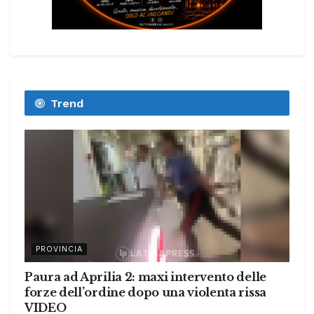
Trend
PROVINCIA
Paura ad Aprilia 2: maxi intervento delle
forze dell’ordine dopo una violenta rissa
VIDEO