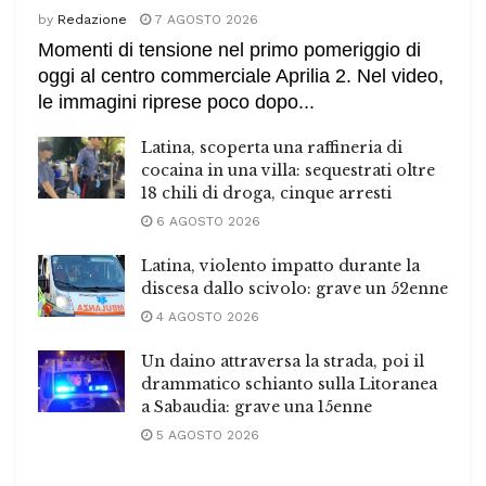
by
Redazione
7 AGOSTO 2026
Momenti di tensione nel primo pomeriggio di
oggi al centro commerciale Aprilia 2. Nel video,
le immagini riprese poco dopo...
Latina, scoperta una raffineria di
cocaina in una villa: sequestrati oltre
18 chili di droga, cinque arresti
6 AGOSTO 2026
Latina, violento impatto durante la
discesa dallo scivolo: grave un 52enne
4 AGOSTO 2026
Un daino attraversa la strada, poi il
drammatico schianto sulla Litoranea
a Sabaudia: grave una 15enne
5 AGOSTO 2026