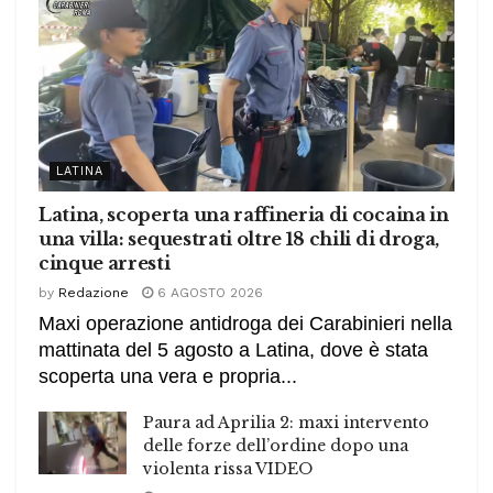
LATINA
Latina, scoperta una raffineria di cocaina in
una villa: sequestrati oltre 18 chili di droga,
cinque arresti
by
Redazione
6 AGOSTO 2026
Maxi operazione antidroga dei Carabinieri nella
mattinata del 5 agosto a Latina, dove è stata
scoperta una vera e propria...
Paura ad Aprilia 2: maxi intervento
delle forze dell’ordine dopo una
violenta rissa VIDEO