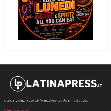
© 2026
Latina Press
L'informazione locale N°1 sui social
Informazioni utili