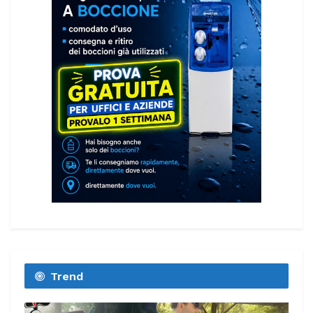
Trend