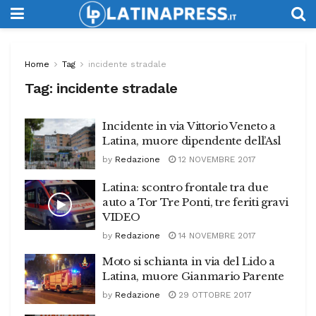
Home
Tag
incidente stradale
Tag:
incidente stradale
Incidente in via Vittorio Veneto a
Latina, muore dipendente dell’Asl
by
Redazione
12 NOVEMBRE 2017
Latina: scontro frontale tra due
auto a Tor Tre Ponti, tre feriti gravi
VIDEO
by
Redazione
14 NOVEMBRE 2017
Moto si schianta in via del Lido a
Latina, muore Gianmario Parente
by
Redazione
29 OTTOBRE 2017