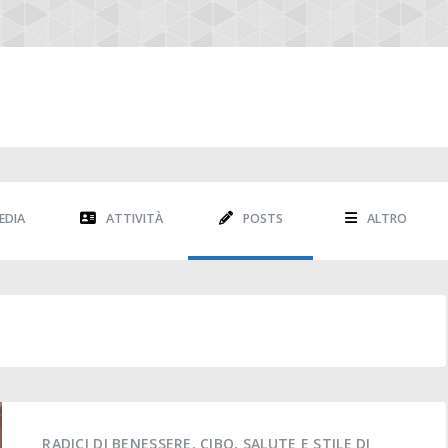
EDIA
ATTIVITÀ
POSTS
ALTRO
RADICI DI BENESSERE, CIBO, SALUTE E STILE DI