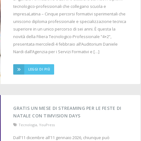
tecnologico-professionali che collegano scuola e
impresaLatina – Cinque percorsi formativi sperimentali che
uniscono diploma professionale e specializzazione tecnica
superiore in un unico percorso di sei anni. È questa la
novità della Filiera Tecnologico-Professionale “4+2”,
presentata mercoledì 4 febbraio all’Auditorium Daniele
Nardi dall’Agenzia per i Servizi Formativi e […]
LEGGI DI PIÙ
GRATIS UN MESE DI STREAMING PER LE FESTE DI
NATALE CON TIMVISION DAYS
Tecnologia
,
YouPress
Dall’11 dicembre all’11 gennaio 2026, chiunque può