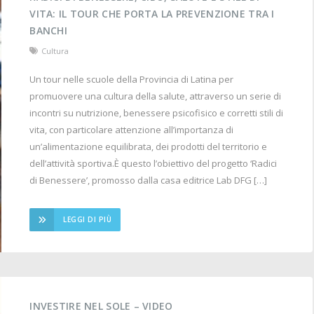
VITA: IL TOUR CHE PORTA LA PREVENZIONE TRA I
BANCHI
Cultura
Un tour nelle scuole della Provincia di Latina per
promuovere una cultura della salute, attraverso un serie di
incontri su nutrizione, benessere psicofisico e corretti stili di
vita, con particolare attenzione all’importanza di
un’alimentazione equilibrata, dei prodotti del territorio e
dell’attività sportiva.È questo l’obiettivo del progetto ‘Radici
di Benessere’, promosso dalla casa editrice Lab DFG […]
LEGGI DI PIÙ
INVESTIRE NEL SOLE – VIDEO